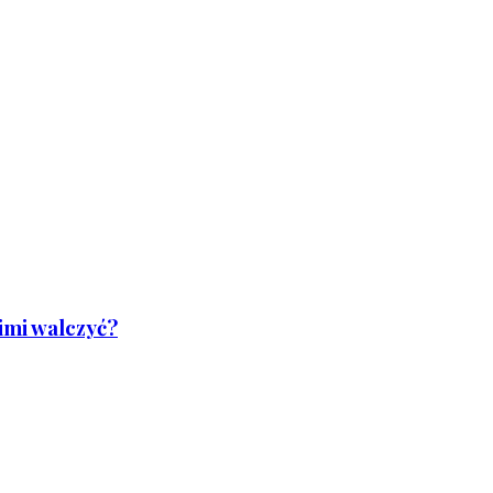
nimi walczyć?