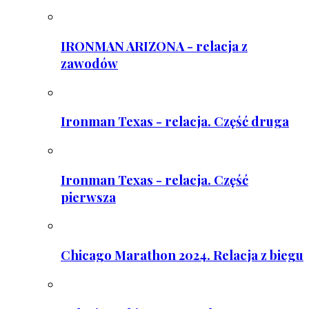
IRONMAN ARIZONA - relacja z
zawodów
Ironman Texas - relacja. Część druga
Ironman Texas - relacja. Część
pierwsza
Chicago Marathon 2024. Relacja z biegu