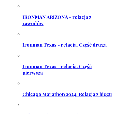
IRONMAN ARIZONA - relacja z
zawodów
Ironman Texas - relacja. Część druga
Ironman Texas - relacja. Część
pierwsza
Chicago Marathon 2024. Relacja z biegu