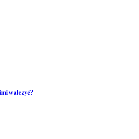
nimi walczyć?