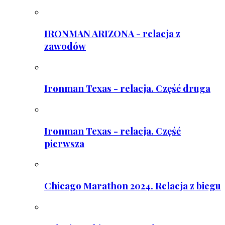
IRONMAN ARIZONA - relacja z
zawodów
Ironman Texas - relacja. Część druga
Ironman Texas - relacja. Część
pierwsza
Chicago Marathon 2024. Relacja z biegu