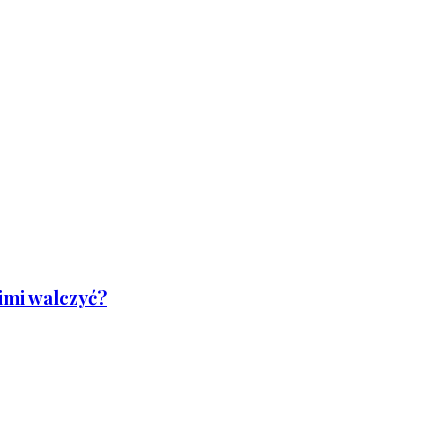
nimi walczyć?