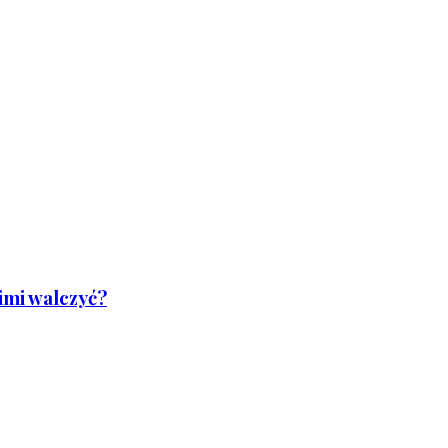
nimi walczyć?