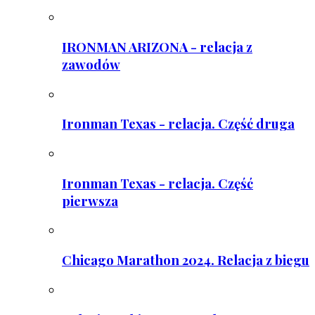
IRONMAN ARIZONA - relacja z
zawodów
Ironman Texas - relacja. Część druga
Ironman Texas - relacja. Część
pierwsza
Chicago Marathon 2024. Relacja z biegu