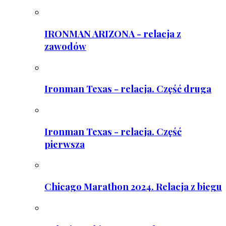
IRONMAN ARIZONA - relacja z
zawodów
Ironman Texas - relacja. Część druga
Ironman Texas - relacja. Część
pierwsza
Chicago Marathon 2024. Relacja z biegu