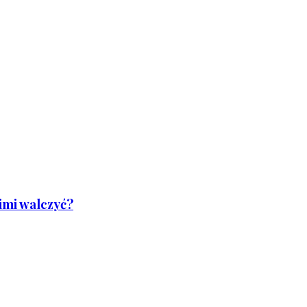
nimi walczyć?