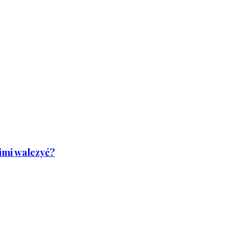
nimi walczyć?