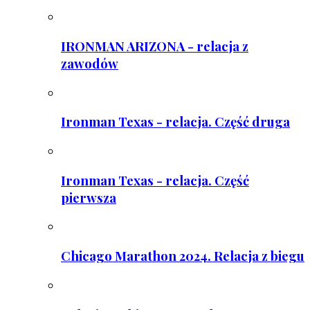
IRONMAN ARIZONA - relacja z
zawodów
Ironman Texas - relacja. Część druga
Ironman Texas - relacja. Część
pierwsza
Chicago Marathon 2024. Relacja z biegu