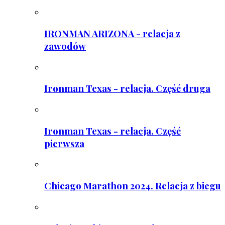
IRONMAN ARIZONA - relacja z
zawodów
Ironman Texas - relacja. Część druga
Ironman Texas - relacja. Część
pierwsza
Chicago Marathon 2024. Relacja z biegu