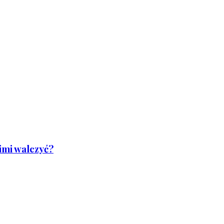
nimi walczyć?