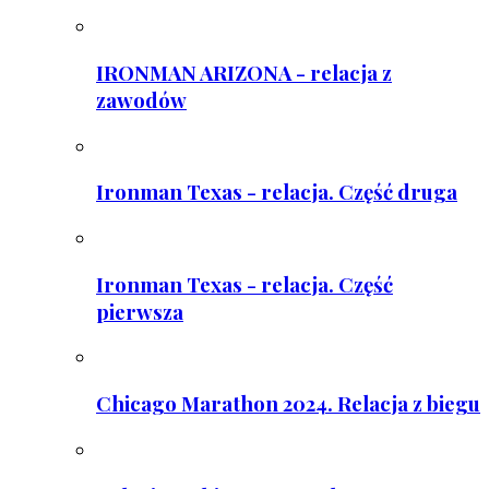
IRONMAN ARIZONA - relacja z
zawodów
Ironman Texas - relacja. Część druga
Ironman Texas - relacja. Część
pierwsza
Chicago Marathon 2024. Relacja z biegu