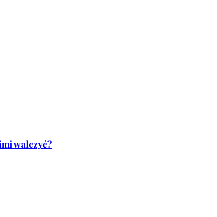
nimi walczyć?