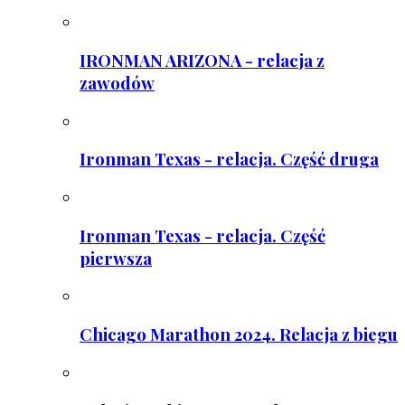
IRONMAN ARIZONA - relacja z
zawodów
Ironman Texas - relacja. Część druga
Ironman Texas - relacja. Część
pierwsza
Chicago Marathon 2024. Relacja z biegu