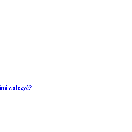
nimi walczyć?