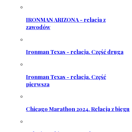
IRONMAN ARIZONA - relacja z
zawodów
Ironman Texas - relacja. Część druga
Ironman Texas - relacja. Część
pierwsza
Chicago Marathon 2024. Relacja z biegu