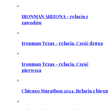
IRONMAN ARIZONA - relacja z
zawodów
Ironman Texas - relacja. Część druga
Ironman Texas - relacja. Część
pierwsza
Chicago Marathon 2024. Relacja z biegu