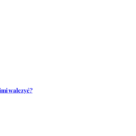
nimi walczyć?