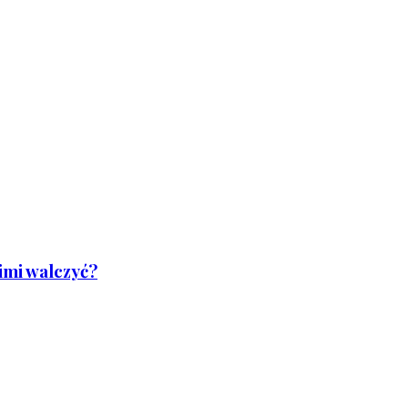
nimi walczyć?