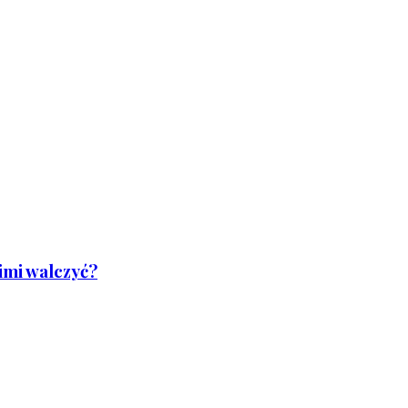
nimi walczyć?