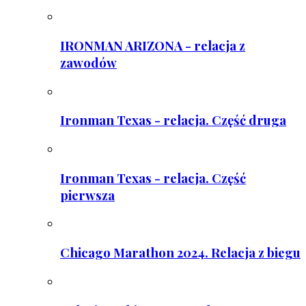
IRONMAN ARIZONA - relacja z
zawodów
Ironman Texas - relacja. Część druga
Ironman Texas - relacja. Część
pierwsza
Chicago Marathon 2024. Relacja z biegu