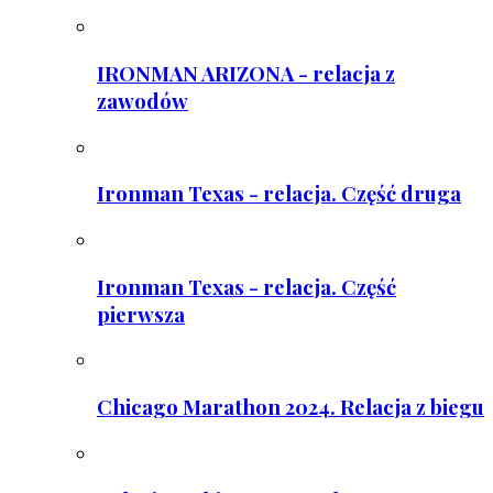
IRONMAN ARIZONA - relacja z
zawodów
Ironman Texas - relacja. Część druga
Ironman Texas - relacja. Część
pierwsza
Chicago Marathon 2024. Relacja z biegu