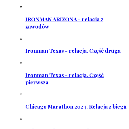
IRONMAN ARIZONA - relacja z
zawodów
Ironman Texas - relacja. Część druga
Ironman Texas - relacja. Część
pierwsza
Chicago Marathon 2024. Relacja z biegu