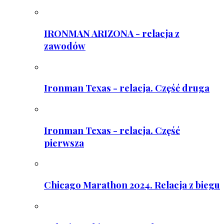
IRONMAN ARIZONA - relacja z
zawodów
Ironman Texas - relacja. Część druga
Ironman Texas - relacja. Część
pierwsza
Chicago Marathon 2024. Relacja z biegu