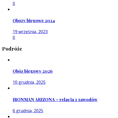
0
Obozy biegowe 2024
19 września, 2023
0
Podróże
Obóz biegowy 2026
10 grudnia, 2025
IRONMAN ARIZONA – relacja z zawodów
6 grudnia, 2025