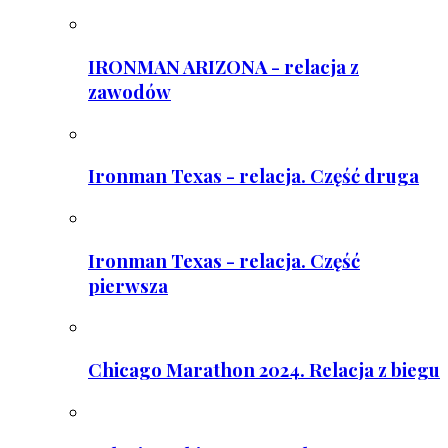
IRONMAN ARIZONA - relacja z
zawodów
Ironman Texas - relacja. Część druga
Ironman Texas - relacja. Część
pierwsza
Chicago Marathon 2024. Relacja z biegu