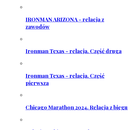
IRONMAN ARIZONA - relacja z
zawodów
Ironman Texas - relacja. Część druga
Ironman Texas - relacja. Część
pierwsza
Chicago Marathon 2024. Relacja z biegu