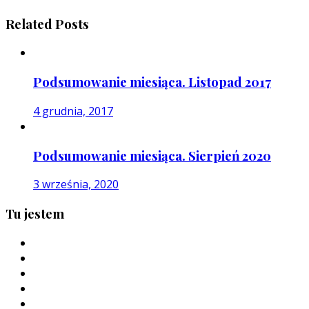
Related Posts
Podsumowanie miesiąca. Listopad 2017
4 grudnia, 2017
Podsumowanie miesiąca. Sierpień 2020
3 września, 2020
Tu jestem