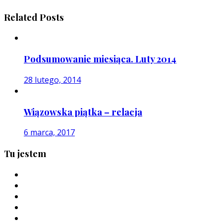
Related Posts
Podsumowanie miesiąca. Luty 2014
28 lutego, 2014
Wiązowska piątka – relacja
6 marca, 2017
Tu jestem