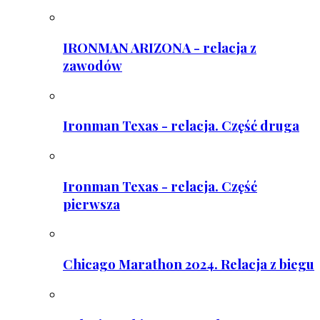
IRONMAN ARIZONA - relacja z
zawodów
Ironman Texas - relacja. Część druga
Ironman Texas - relacja. Część
pierwsza
Chicago Marathon 2024. Relacja z biegu