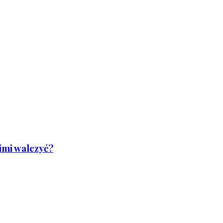
nimi walczyć?