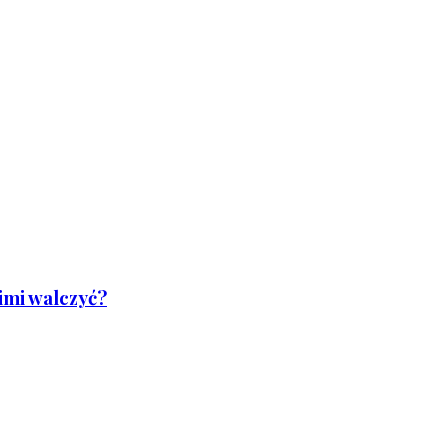
nimi walczyć?