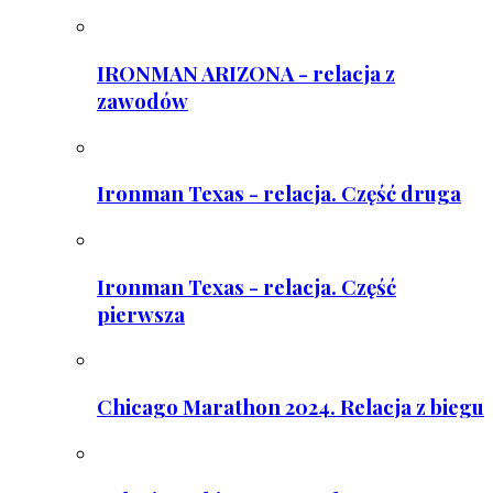
IRONMAN ARIZONA - relacja z
zawodów
Ironman Texas - relacja. Część druga
Ironman Texas - relacja. Część
pierwsza
Chicago Marathon 2024. Relacja z biegu