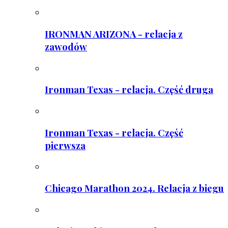
IRONMAN ARIZONA - relacja z
zawodów
Ironman Texas - relacja. Część druga
Ironman Texas - relacja. Część
pierwsza
Chicago Marathon 2024. Relacja z biegu