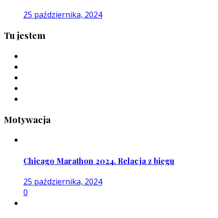
25 października, 2024
Tu jestem
Motywacja
Chicago Marathon 2024. Relacja z biegu
25 października, 2024
0