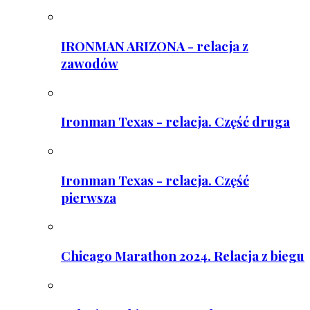
IRONMAN ARIZONA - relacja z
zawodów
Ironman Texas - relacja. Część druga
Ironman Texas - relacja. Część
pierwsza
Chicago Marathon 2024. Relacja z biegu