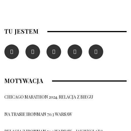
TU JESTEM
MOTYWACJA
CHICAGO MARATHON 2024. RELACJA Z BIEGU
NA TRASIE IRONMAN 70.3 WARSAW