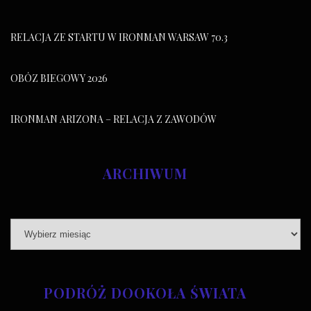
RELACJA ZE STARTU W IRONMAN WARSAW 70.3
OBÓZ BIEGOWY 2026
IRONMAN ARIZONA – RELACJA Z ZAWODÓW
ARCHIWUM
PODRÓŻ DOOKOŁA ŚWIATA