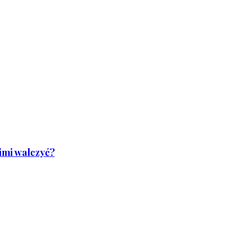
nimi walczyć?