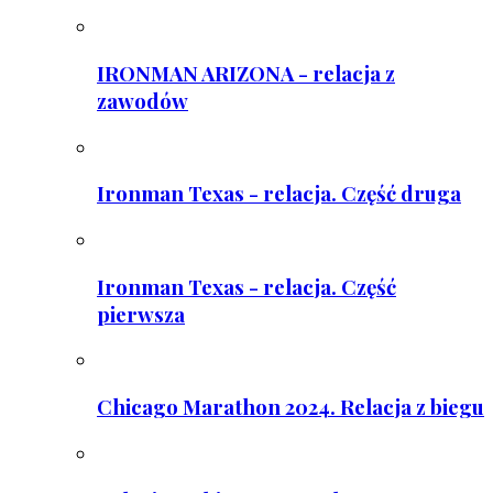
IRONMAN ARIZONA - relacja z
zawodów
Ironman Texas - relacja. Część druga
Ironman Texas - relacja. Część
pierwsza
Chicago Marathon 2024. Relacja z biegu