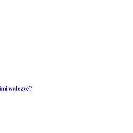
nimi walczyć?