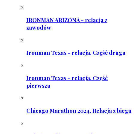
IRONMAN ARIZONA - relacja z
zawodów
Ironman Texas - relacja. Część druga
Ironman Texas - relacja. Część
pierwsza
Chicago Marathon 2024. Relacja z biegu