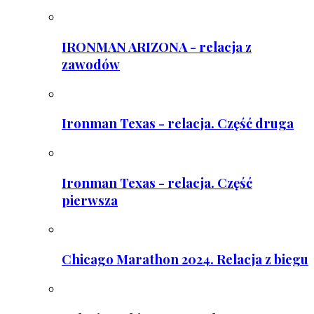
IRONMAN ARIZONA - relacja z
zawodów
Ironman Texas - relacja. Część druga
Ironman Texas - relacja. Część
pierwsza
Chicago Marathon 2024. Relacja z biegu