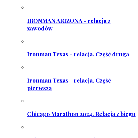
IRONMAN ARIZONA - relacja z
zawodów
Ironman Texas - relacja. Część druga
Ironman Texas - relacja. Część
pierwsza
Chicago Marathon 2024. Relacja z biegu