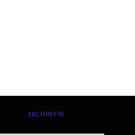
ARCHIWUM