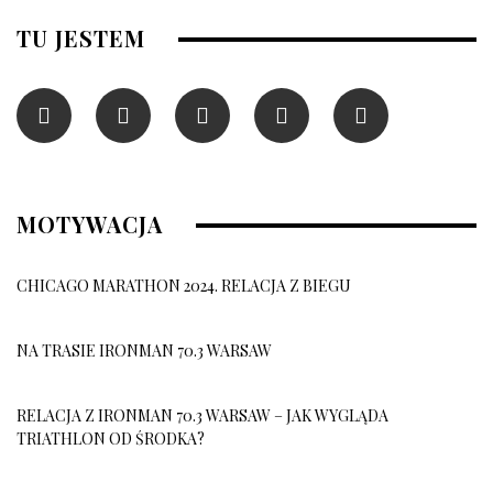
TU JESTEM
MOTYWACJA
CHICAGO MARATHON 2024. RELACJA Z BIEGU
NA TRASIE IRONMAN 70.3 WARSAW
RELACJA Z IRONMAN 70.3 WARSAW – JAK WYGLĄDA
TRIATHLON OD ŚRODKA?