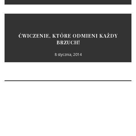
ĆWICZENIE, KTÓRE ODMIENI KAŻDY
BRZUCH!
8 stycznia, 2014