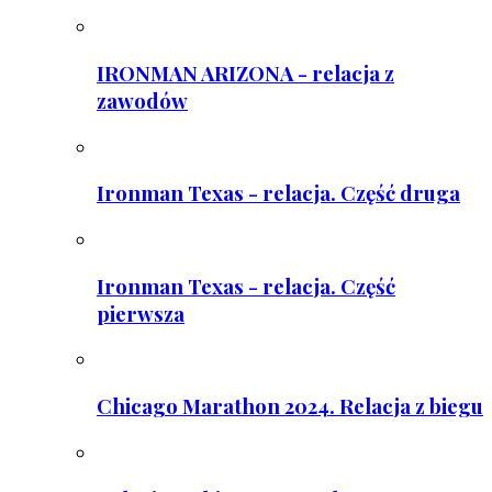
IRONMAN ARIZONA - relacja z
zawodów
Ironman Texas - relacja. Część druga
Ironman Texas - relacja. Część
pierwsza
Chicago Marathon 2024. Relacja z biegu