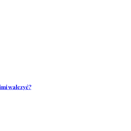
nimi walczyć?